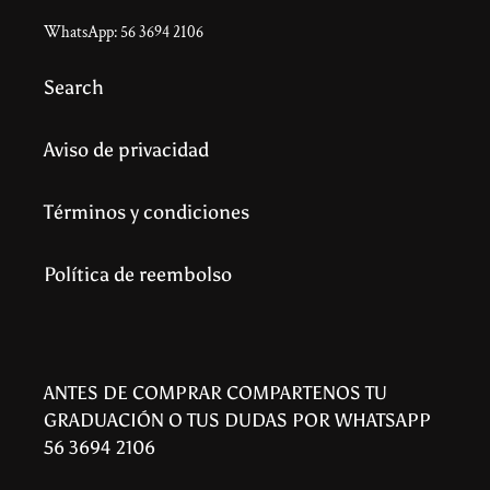
WhatsApp: 56 3694 2106
Search
Aviso de privacidad
Términos y condiciones
Política de reembolso
ANTES DE COMPRAR COMPARTENOS TU
GRADUACIÓN O TUS DUDAS POR WHATSAPP
56 3694 2106