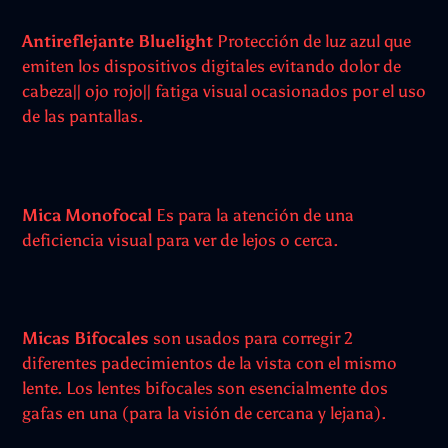
Antireflejante Bluelight
Protección de luz azul que
emiten los dispositivos digitales evitando dolor de
cabeza|| ojo rojo|| fatiga visual ocasionados por el uso
de las pantallas.
Mica Monofocal
Es para la atención de una
deficiencia visual para ver de lejos o cerca.
Micas Bifocales
son usados para corregir 2
diferentes padecimientos de la vista con el mismo
lente. Los lentes bifocales son esencialmente dos
gafas en una (para la visión de cercana y lejana).