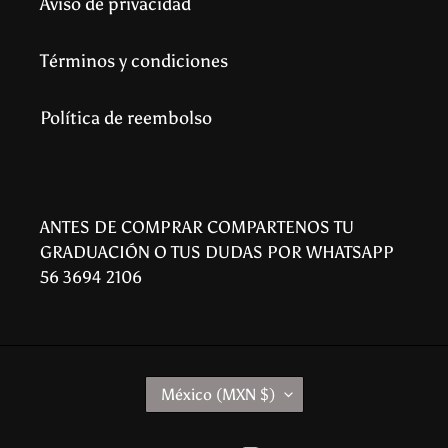
Aviso de privacidad
Términos y condiciones
Política de reembolso
ANTES DE COMPRAR COMPARTENOS TU
GRADUACIÓN O TUS DUDAS POR WHATSAPP
56 3694 2106
P
México (MXN $)
A
Í