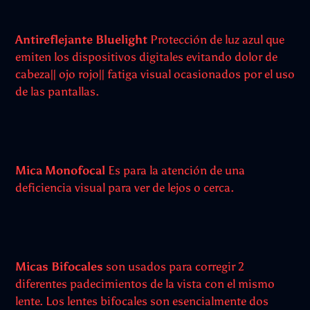
Antireflejante Bluelight
Protección de luz azul que
emiten los dispositivos digitales evitando dolor de
cabeza|| ojo rojo|| fatiga visual ocasionados por el uso
de las pantallas.
Mica Monofocal
Es para la atención de una
deficiencia visual para ver de lejos o cerca.
Micas Bifocales
son usados para corregir 2
diferentes padecimientos de la vista con el mismo
lente. Los lentes bifocales son esencialmente dos