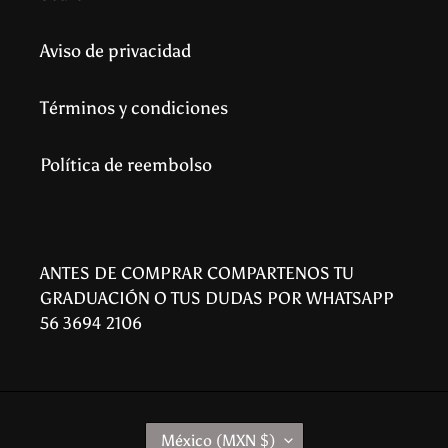
Aviso de privacidad
Términos y condiciones
Política de reembolso
ANTES DE COMPRAR COMPARTENOS TU
GRADUACIÓN O TUS DUDAS POR WHATSAPP
56 3694 2106
P
México (MXN $)