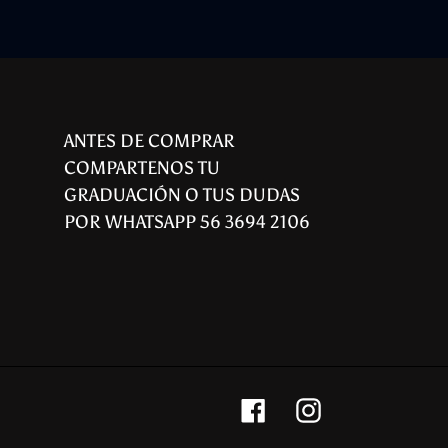
ANTES DE COMPRAR
COMPARTENOS TU
GRADUACIÓN O TUS DUDAS
POR WHATSAPP 56 3694 2106
Facebook
Instagram