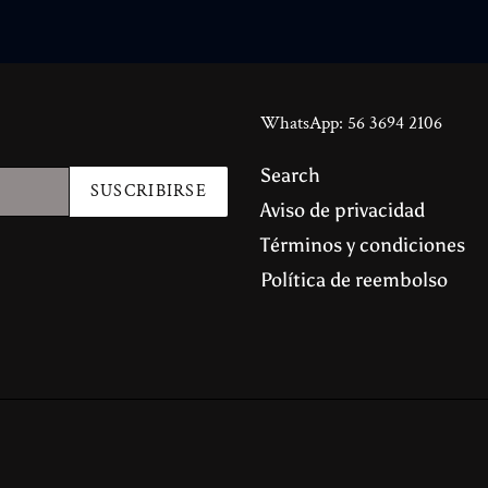
WhatsApp: 56 3694 2106
Search
SUSCRIBIRSE
Aviso de privacidad
Términos y condiciones
Política de reembolso