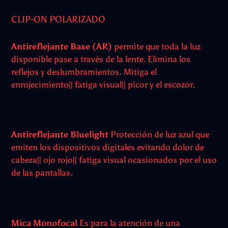
CLIP-ON POLARIZADO
Antireflejante Base (AR)
permite que toda la luz
disponible pase a través de la lente. Elimina los
reflejos y deslumbramientos. Mitiga el
enrojecimiento|| fatiga visual|| picor y el escozor.
Antireflejante Bluelight
Protección de luz azul que
emiten los dispositivos digitales evitando dolor de
cabeza|| ojo rojo|| fatiga visual ocasionados por el uso
de las pantallas.
Mica Monofocal
Es para la atención de una