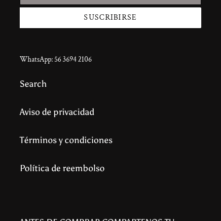
SUSCRIBIRSE
WhatsApp: 56 3694 2106
Search
Aviso de privacidad
Términos y condiciones
Política de reembolso