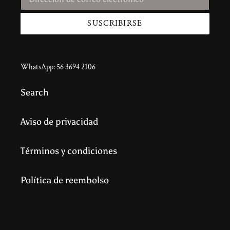
SUSCRIBIRSE
WhatsApp: 56 3694 2106
Search
Aviso de privacidad
Términos y condiciones
Política de reembolso