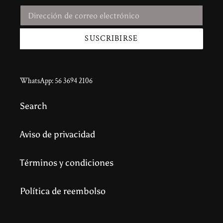
SUSCRIBIRSE
WhatsApp: 56 3694 2106
Search
Aviso de privacidad
Términos y condiciones
Política de reembolso