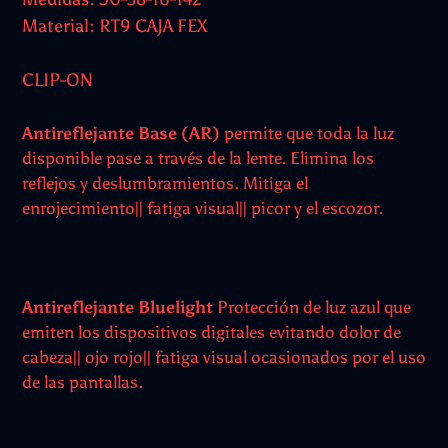
Material: RT9 CAJA FEX
CLIP-ON
Antireflejante Base (AR)
permite que toda la luz
disponible pase a través de la lente. Elimina los
reflejos y deslumbramientos. Mitiga el
enrojecimiento|| fatiga visual|| picor y el escozor.
Antireflejante Bluelight
Protección de luz azul que
emiten los dispositivos digitales evitando dolor de
cabeza|| ojo rojo|| fatiga visual ocasionados por el uso
de las pantallas.