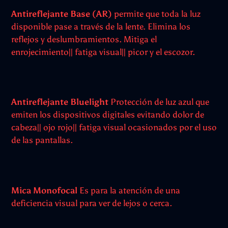
Antireflejante Base (AR)
permite que toda la luz
disponible pase a través de la lente. Elimina los
reflejos y deslumbramientos. Mitiga el
enrojecimiento|| fatiga visual|| picor y el escozor.
Antireflejante Bluelight
Protección de luz azul que
emiten los dispositivos digitales evitando dolor de
cabeza|| ojo rojo|| fatiga visual ocasionados por el uso
de las pantallas.
Mica Monofocal
Es para la atención de una
deficiencia visual para ver de lejos o cerca.