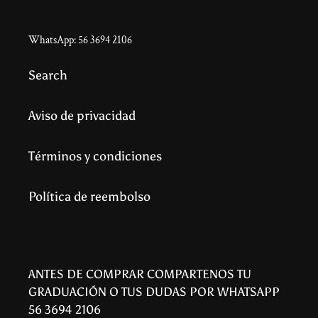
WhatsApp: 56 3694 2106
Search
Aviso de privacidad
Términos y condiciones
Política de reembolso
ANTES DE COMPRAR COMPARTENOS TU
GRADUACIÓN O TUS DUDAS POR WHATSAPP
56 3694 2106