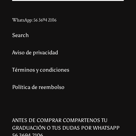
WhatsApp: 56 3694 2106
Search
Aviso de privacidad
Términos y condiciones
Política de reembolso
ANTES DE COMPRAR COMPARTENOS TU
GRADUACIÓN O TUS DUDAS POR WHATSAPP
56 3694 2106