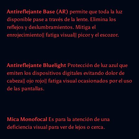
Antireflejante Base (AR)
permite que toda la luz
disponible pase a través de la lente. Elimina los
reflejos y deslumbramientos. Mitiga el
enrojecimiento|| fatiga visual|| picor y el escozor.
Antireflejante Bluelight
Protección de luz azul que
emiten los dispositivos digitales evitando dolor de
cabeza|| ojo rojo|| fatiga visual ocasionados por el uso
de las pantallas.
Mica Monofocal
Es para la atención de una
deficiencia visual para ver de lejos o cerca.