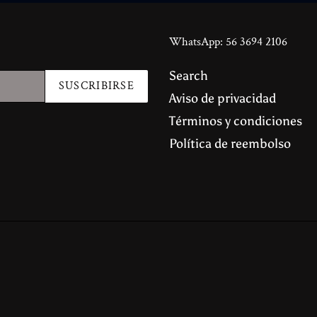
WhatsApp: 56 3694 2106
Search
SUSCRIBIRSE
Aviso de privacidad
Términos y condiciones
Política de reembolso