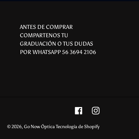
ANTES DE COMPRAR
COMPARTENOS TU
GRADUACIÓN O TUS DUDAS
POR WHATSAPP 56 3694 2106
Facebook
Instagram
© 2026,
Go Now Óptica
Tecnología de Shopify