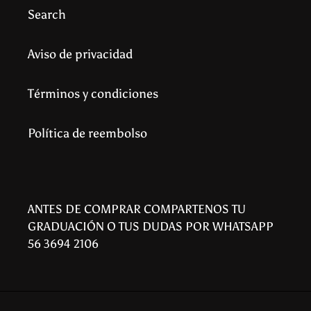
Search
Aviso de privacidad
Términos y condiciones
Política de reembolso
ANTES DE COMPRAR COMPARTENOS TU
GRADUACIÓN O TUS DUDAS POR WHATSAPP
56 3694 2106