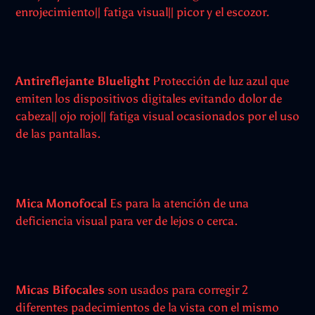
enrojecimiento|| fatiga visual|| picor y el escozor.
Antireflejante Bluelight
Protección de luz azul que
emiten los dispositivos digitales evitando dolor de
cabeza|| ojo rojo|| fatiga visual ocasionados por el uso
de las pantallas.
Mica Monofocal
Es para la atención de una
deficiencia visual para ver de lejos o cerca.
Micas Bifocales
son usados para corregir 2
diferentes padecimientos de la vista con el mismo