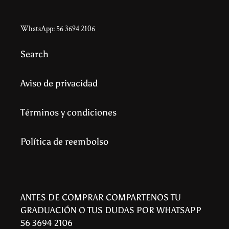
WhatsApp: 56 3694 2106
Search
Aviso de privacidad
Términos y condiciones
Política de reembolso
ANTES DE COMPRAR COMPARTENOS TU
GRADUACIÓN O TUS DUDAS POR WHATSAPP
56 3694 2106