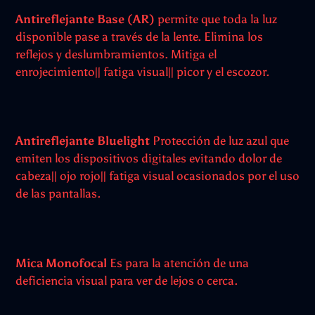
Antireflejante Base (AR)
permite que toda la luz
disponible pase a través de la lente. Elimina los
reflejos y deslumbramientos. Mitiga el
enrojecimiento|| fatiga visual|| picor y el escozor.
Antireflejante Bluelight
Protección de luz azul que
emiten los dispositivos digitales evitando dolor de
cabeza|| ojo rojo|| fatiga visual ocasionados por el uso
de las pantallas.
Mica Monofocal
Es para la atención de una
deficiencia visual para ver de lejos o cerca.