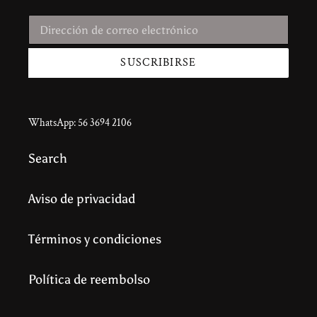
SUSCRIBIRSE
WhatsApp: 56 3694 2106
Search
Aviso de privacidad
Términos y condiciones
Política de reembolso