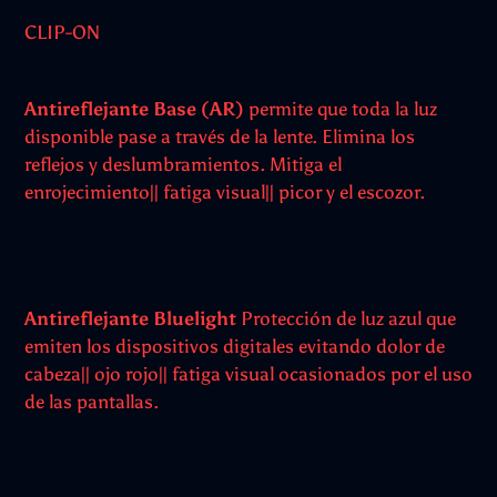
CLIP-ON
Antireflejante Base (AR)
permite que toda la luz
disponible pase a través de la lente. Elimina los
reflejos y deslumbramientos. Mitiga el
enrojecimiento|| fatiga visual|| picor y el escozor.
Antireflejante Bluelight
Protección de luz azul que
emiten los dispositivos digitales evitando dolor de
cabeza|| ojo rojo|| fatiga visual ocasionados por el uso
de las pantallas.