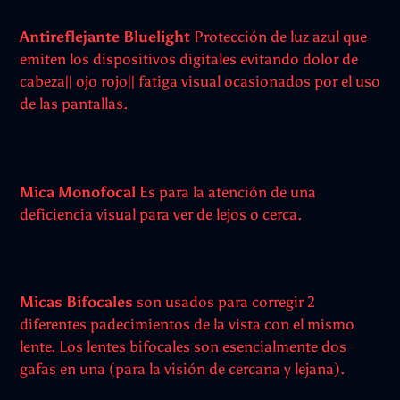
Antireflejante Bluelight
Protección de luz azul que
emiten los dispositivos digitales evitando dolor de
cabeza|| ojo rojo|| fatiga visual ocasionados por el uso
de las pantallas.
Mica Monofocal
Es para la atención de una
deficiencia visual para ver de lejos o cerca.
Micas Bifocales
son usados para corregir 2
diferentes padecimientos de la vista con el mismo
lente. Los lentes bifocales son esencialmente dos
gafas en una (para la visión de cercana y lejana).