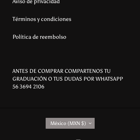
Aviso de privacidad
Términos y condiciones
Política de reembolso
ANTES DE COMPRAR COMPARTENOS TU
GRADUACIÓN O TUS DUDAS POR WHATSAPP
56 3694 2106
P
México (MXN $)
A
Í